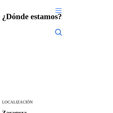
¿Dónde estamos?
LOCALIZACIÓN
Zaragoza