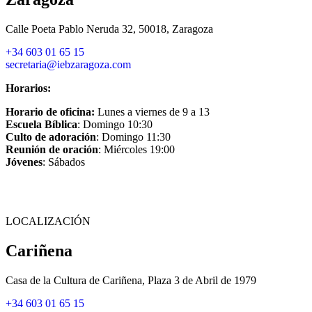
Calle Poeta Pablo Neruda 32, 50018, Zaragoza
+34 603 01 65 15
secretaria@iebzaragoza.com
Horarios:
Horario de oficina:
Lunes a viernes de 9 a 13
Escuela Bíblica
: Domingo 10:30
Culto de adoración
: Domingo 11:30
Reunión de oración
: Miércoles 19:00
Jóvenes
: Sábados
LOCALIZACIÓN
Cariñena
Casa de la Cultura de Cariñena, Plaza 3 de Abril de 1979
+34 603 01 65 15