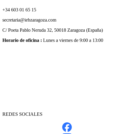
+34 603 01 65 15
secretaria@iebzaragoza.com
C/ Poeta Pablo Neruda 32, 50018 Zaragoza (España)
Horario de oficina :
Lunes a viernes de 9:00 a 13:00
REDES SOCIALES