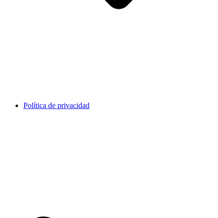
Política de privacidad