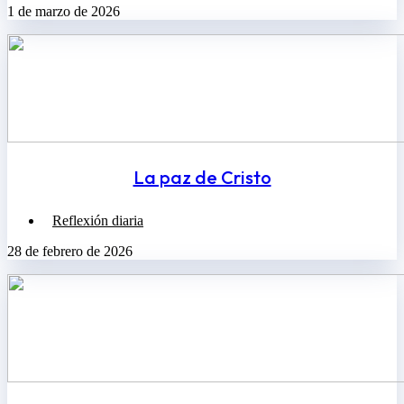
1 de marzo de 2026
La paz de Cristo
Reflexión diaria
28 de febrero de 2026