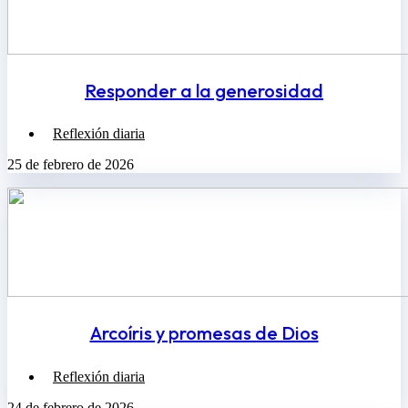
Responder a la generosidad
Reflexión diaria
25 de febrero de 2026
Arcoíris y promesas de Dios
Reflexión diaria
24 de febrero de 2026