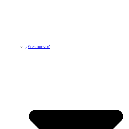
¿Eres nuevo?