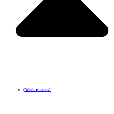
¿Dónde estamos?