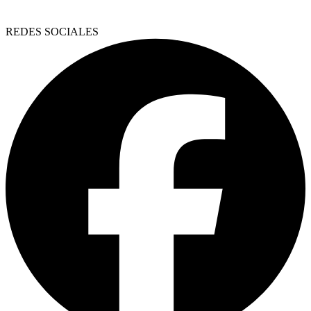
REDES SOCIALES