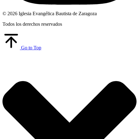
© 2026 Iglesia Evangélica Bautista de Zaragoza
Todos los derechos reservados
Go to Top