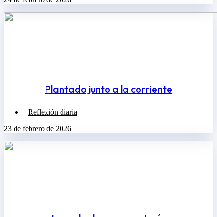
Plantado junto a la corriente
Reflexión diaria
23 de febrero de 2026