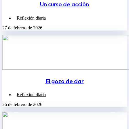
Un curso de acción
Reflexión diaria
27 de febrero de 2026
El gozo de dar
Reflexión diaria
26 de febrero de 2026