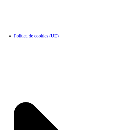
Política de cookies (UE)