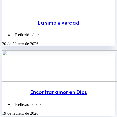
La simple verdad
Reflexión diaria
20 de febrero de 2026
Encontrar amor en Dios
Reflexión diaria
19 de febrero de 2026