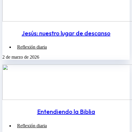
Jesús: nuestro lugar de descanso
Reflexión diaria
2 de marzo de 2026
Entendiendo la Biblia
Reflexión diaria