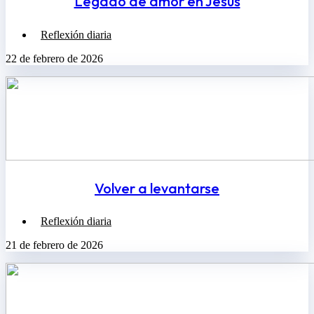
Legado de amor en Jesús
Reflexión diaria
22 de febrero de 2026
Volver a levantarse
Reflexión diaria
21 de febrero de 2026