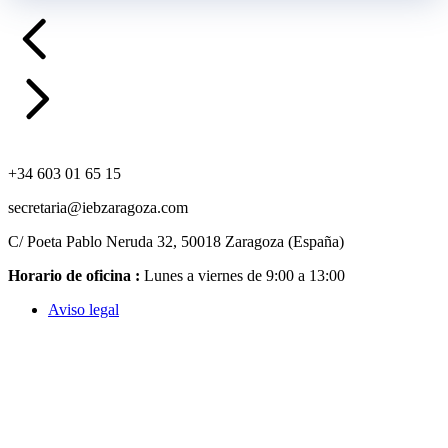
+34 603 01 65 15
secretaria@iebzaragoza.com
C/ Poeta Pablo Neruda 32, 50018 Zaragoza (España)
Horario de oficina :
Lunes a viernes de 9:00 a 13:00
Aviso legal