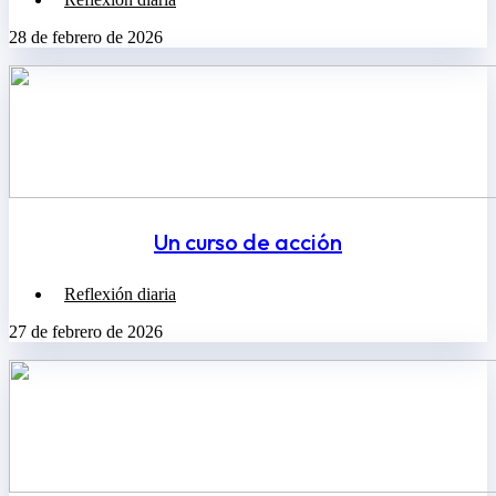
28 de febrero de 2026
Un curso de acción
Reflexión diaria
27 de febrero de 2026