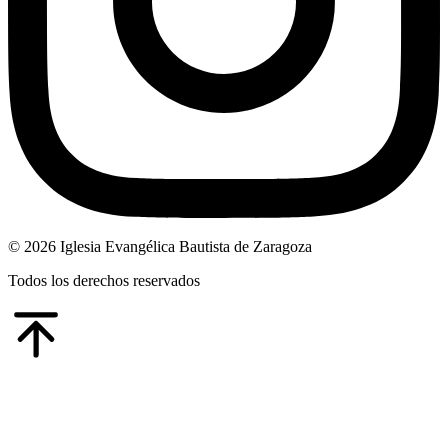
© 2026 Iglesia Evangélica Bautista de Zaragoza
Todos los derechos reservados
Go
to
Top