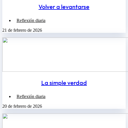
Volver a levantarse
Reflexión diaria
21 de febrero de 2026
La simple verdad
Reflexión diaria
20 de febrero de 2026