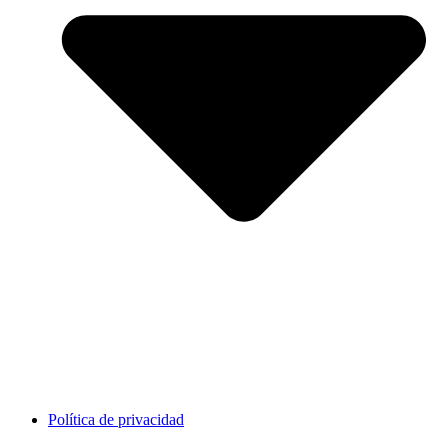
Política de privacidad