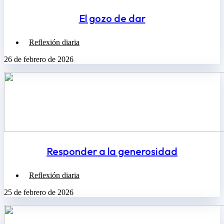
El gozo de dar
Reflexión diaria
26 de febrero de 2026
Responder a la generosidad
Reflexión diaria
25 de febrero de 2026