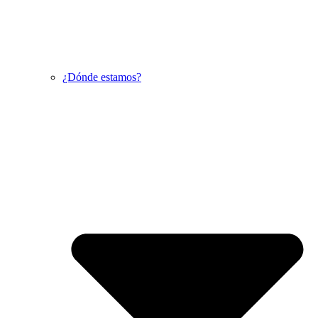
¿Dónde estamos?