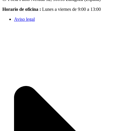
Horario de oficina :
Lunes a viernes de 9:00 a 13:00
Aviso legal