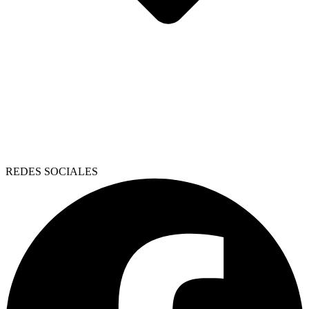
REDES SOCIALES