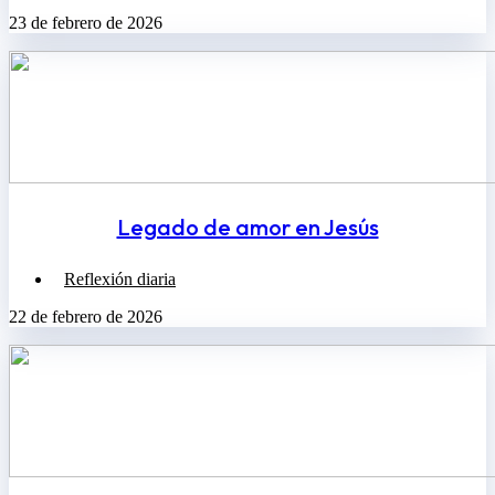
23 de febrero de 2026
Legado de amor en Jesús
Reflexión diaria
22 de febrero de 2026