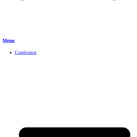
Menu
Conócenos