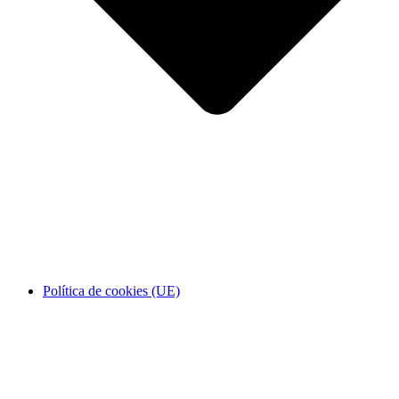
Política de cookies (UE)