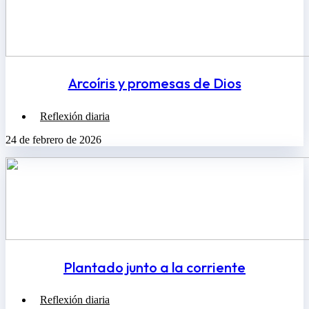
Arcoíris y promesas de Dios
Reflexión diaria
24 de febrero de 2026
Plantado junto a la corriente
Reflexión diaria