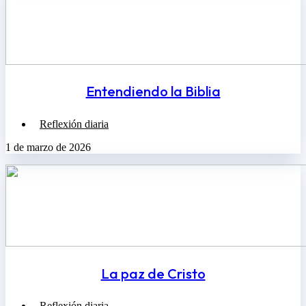
Entendiendo la Biblia
Reflexión diaria
1 de marzo de 2026
La paz de Cristo
Reflexión diaria