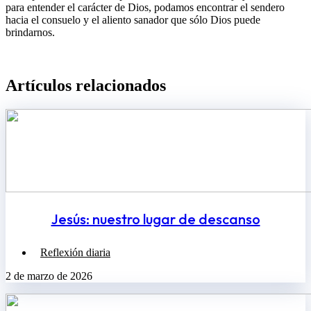
para entender el carácter de Dios, podamos encontrar el sendero
hacia el consuelo y el aliento sanador que sólo Dios puede
brindarnos.
Artículos relacionados​
Jesús: nuestro lugar de descanso
Reflexión diaria
2 de marzo de 2026