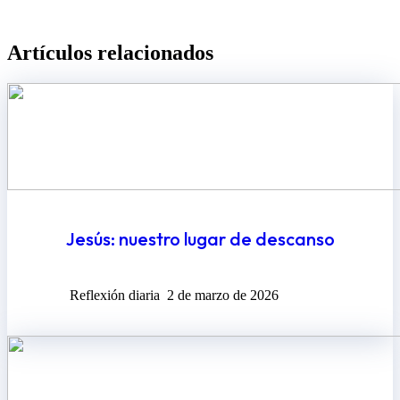
Artículos relacionados​
Jesús: nuestro lugar de descanso
Reflexión diaria
2 de marzo de 2026