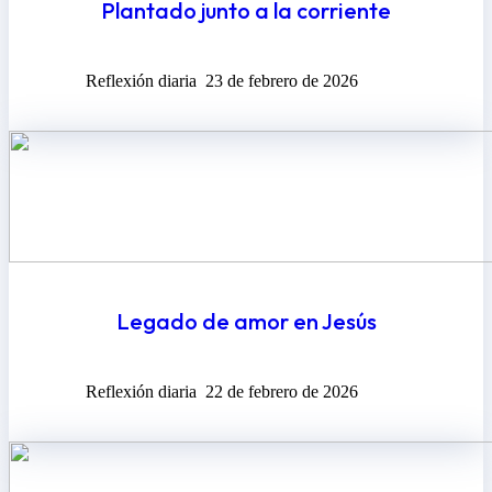
Plantado junto a la corriente
Reflexión diaria
23 de febrero de 2026
Legado de amor en Jesús
Reflexión diaria
22 de febrero de 2026