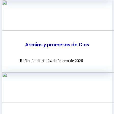
Arcoíris y promesas de Dios
Reflexión diaria
24 de febrero de 2026