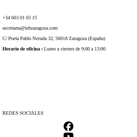
+34 603 01 65 15
secretaria@iebzaragoza.com
C/ Poeta Pablo Neruda 32, 50018 Zaragoza (España)
Horario de oficina :
Lunes a viernes de 9:00 a 13:00
REDES SOCIALES