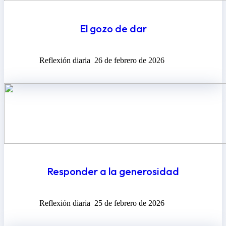
El gozo de dar
Reflexión diaria
26 de febrero de 2026
Responder a la generosidad
Reflexión diaria
25 de febrero de 2026