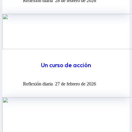
Reflexión diaria
28 de febrero de 2026
Un curso de acción
Reflexión diaria
27 de febrero de 2026