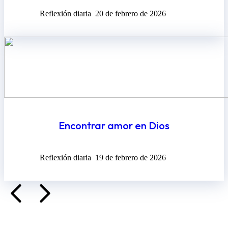
Reflexión diaria
20 de febrero de 2026
Encontrar amor en Dios
Reflexión diaria
19 de febrero de 2026