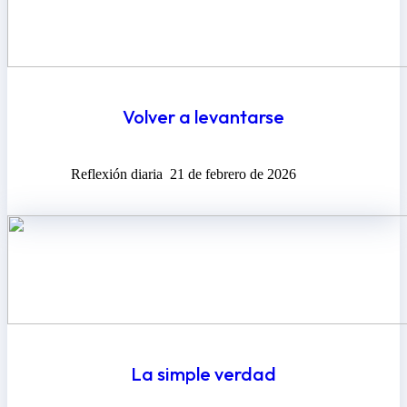
Volver a levantarse
Reflexión diaria
21 de febrero de 2026
La simple verdad