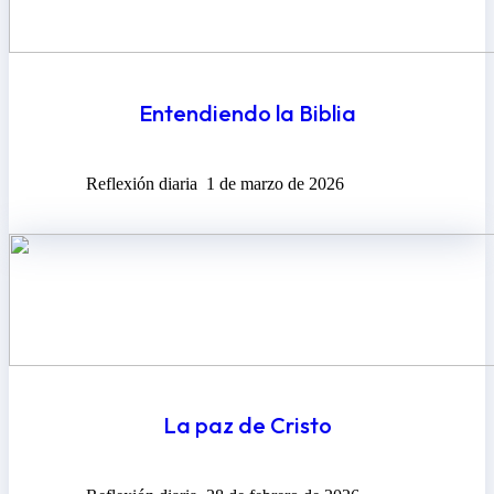
Entendiendo la Biblia
Reflexión diaria
1 de marzo de 2026
La paz de Cristo