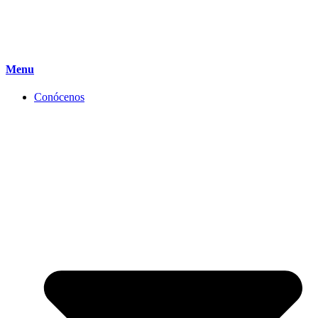
Menu
Conócenos