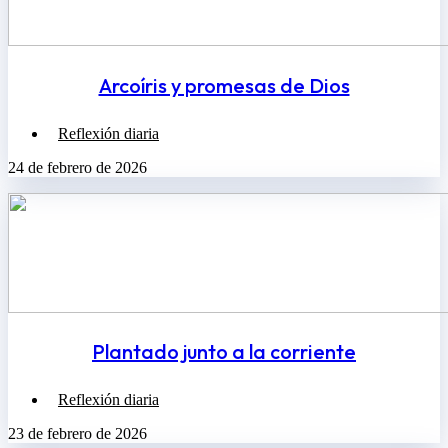
Arcoíris y promesas de Dios
Reflexión diaria
24 de febrero de 2026
Plantado junto a la corriente
Reflexión diaria
23 de febrero de 2026