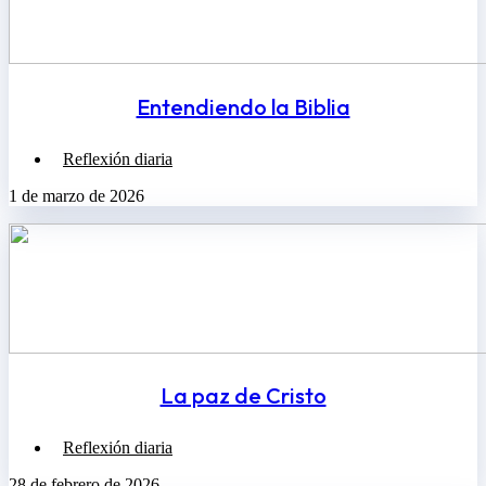
Entendiendo la Biblia
Reflexión diaria
1 de marzo de 2026
La paz de Cristo
Reflexión diaria
28 de febrero de 2026