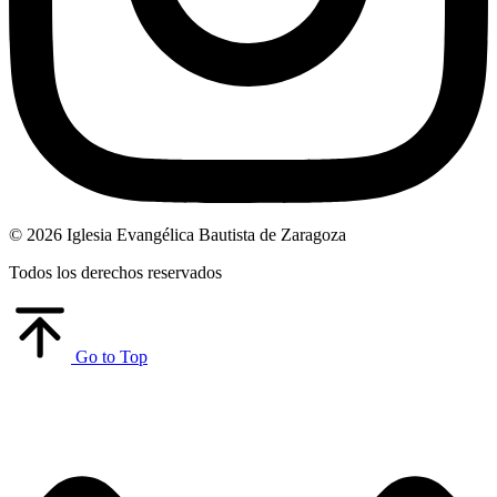
© 2026 Iglesia Evangélica Bautista de Zaragoza
Todos los derechos reservados
Go to Top