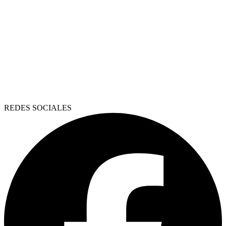
REDES SOCIALES