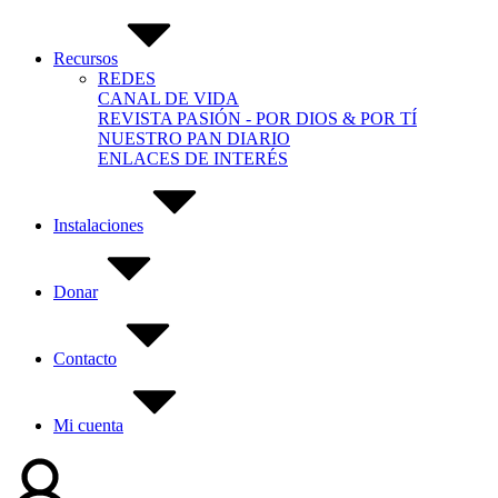
Recursos
REDES
CANAL DE VIDA
REVISTA PASIÓN - POR DIOS & POR TÍ
NUESTRO PAN DIARIO
ENLACES DE INTERÉS
Instalaciones
Donar
Contacto
Mi cuenta