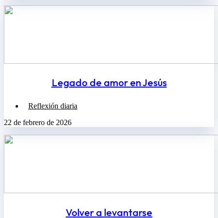
Legado de amor en Jesús
Reflexión diaria
22 de febrero de 2026
Volver a levantarse