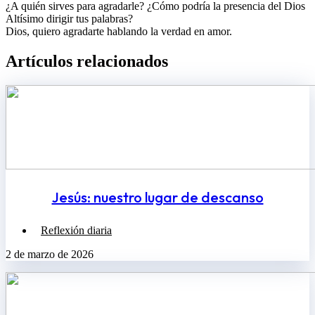
¿A quién sirves para agradarle? ¿Cómo podría la presencia del Dios
Altísimo dirigir tus palabras?
Dios, quiero agradarte hablando la verdad en amor.
Artículos relacionados​
Jesús: nuestro lugar de descanso
Reflexión diaria
2 de marzo de 2026