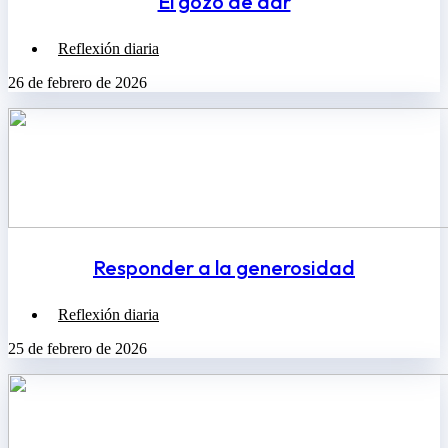
El gozo de dar
Reflexión diaria
26 de febrero de 2026
Responder a la generosidad
Reflexión diaria
25 de febrero de 2026