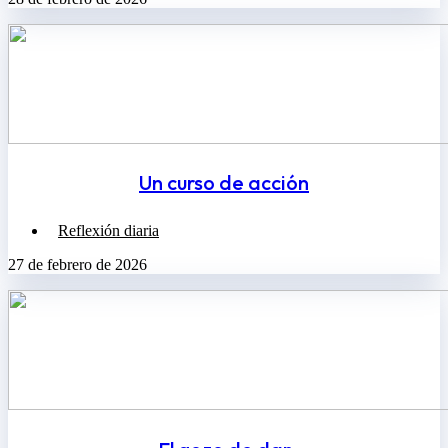
Un curso de acción
Reflexión diaria
27 de febrero de 2026