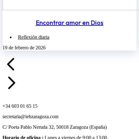
Encontrar amor en Dios
Reflexión diaria
19 de febrero de 2026
+34 603 01 65 15
secretaria@iebzaragoza.com
C/ Poeta Pablo Neruda 32, 50018 Zaragoza (España)
Horario de oficina :
Lunes a viernes de 9:00 a 13:00