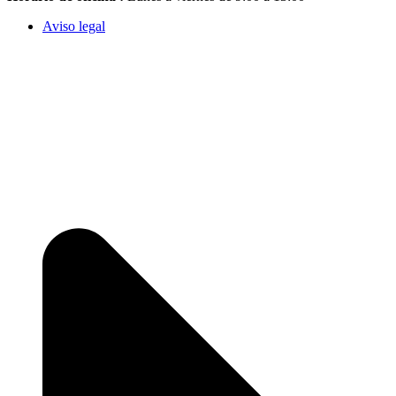
Aviso legal