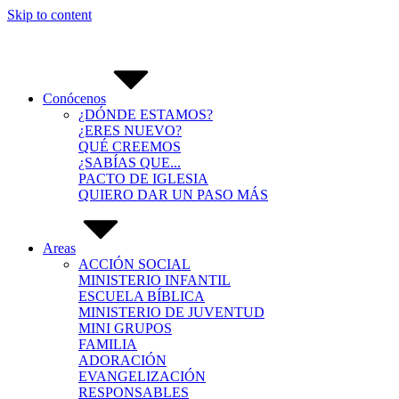
Skip to content
Conócenos
¿DÓNDE ESTAMOS?
¿ERES NUEVO?
QUÉ CREEMOS
¿SABÍAS QUE...
PACTO DE IGLESIA
QUIERO DAR UN PASO MÁS
Areas
ACCIÓN SOCIAL
MINISTERIO INFANTIL
ESCUELA BÍBLICA
MINISTERIO DE JUVENTUD
MINI GRUPOS
FAMILIA
ADORACIÓN
EVANGELIZACIÓN
RESPONSABLES