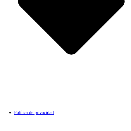
Política de privacidad