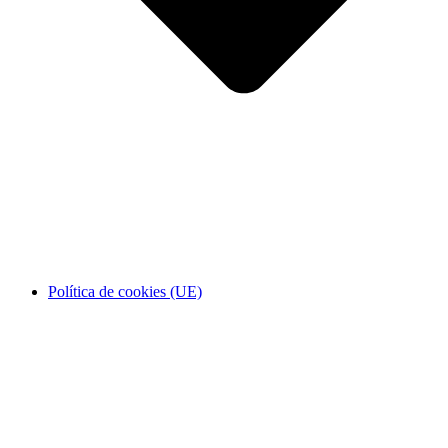
Política de cookies (UE)