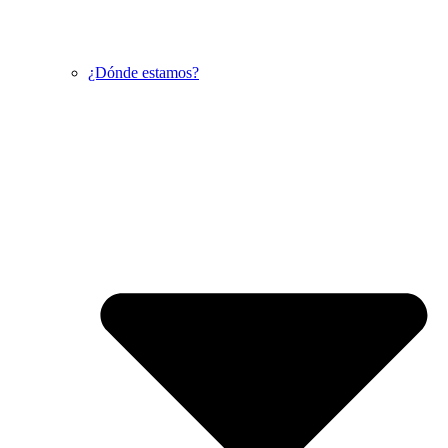
¿Dónde estamos?