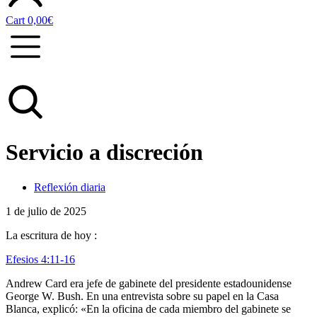
Cart
0,00
€
Servicio a discreción
Reflexión diaria
1 de julio de 2025
La escritura de hoy :
Efesios 4:11-16
Andrew Card era jefe de gabinete del presidente estadounidense
George W. Bush. En una entrevista sobre su papel en la Casa
Blanca, explicó: «En la oficina de cada miembro del gabinete se