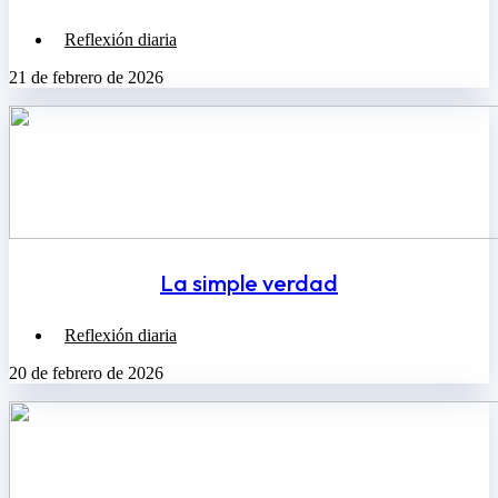
Reflexión diaria
21 de febrero de 2026
La simple verdad
Reflexión diaria
20 de febrero de 2026