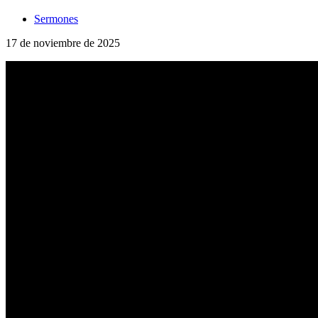
Sermones
17 de noviembre de 2025