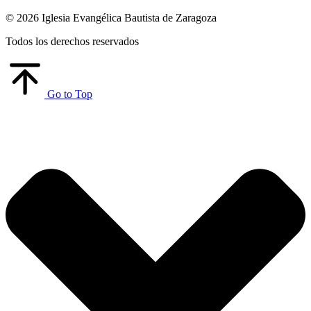
© 2026 Iglesia Evangélica Bautista de Zaragoza
Todos los derechos reservados
Go to Top