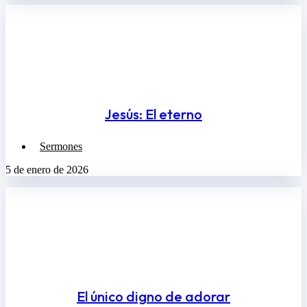
Jesús: El eterno
Sermones
5 de enero de 2026
El único digno de adorar