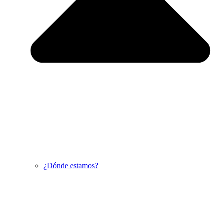
¿Dónde estamos?