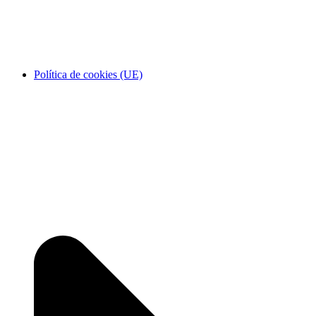
Política de cookies (UE)