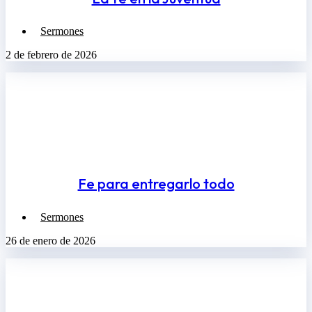
Sermones
2 de febrero de 2026
Fe para entregarlo todo
Sermones
26 de enero de 2026