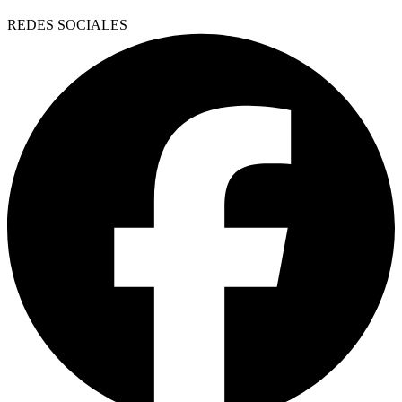
REDES SOCIALES