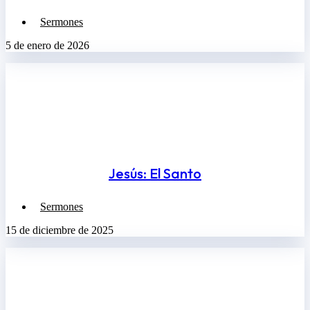
Sermones
5 de enero de 2026
Jesús: El Santo
Sermones
15 de diciembre de 2025