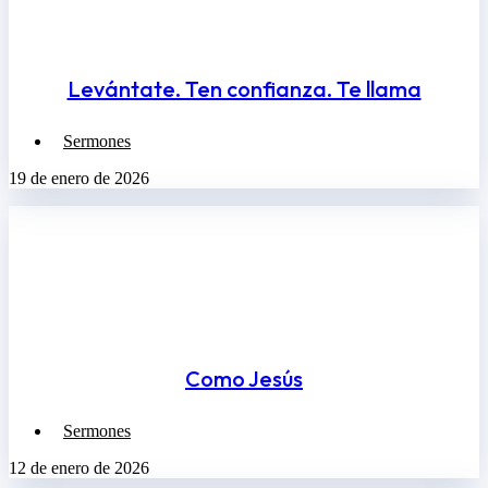
Levántate. Ten confianza. Te llama
Sermones
19 de enero de 2026
Como Jesús
Sermones
12 de enero de 2026