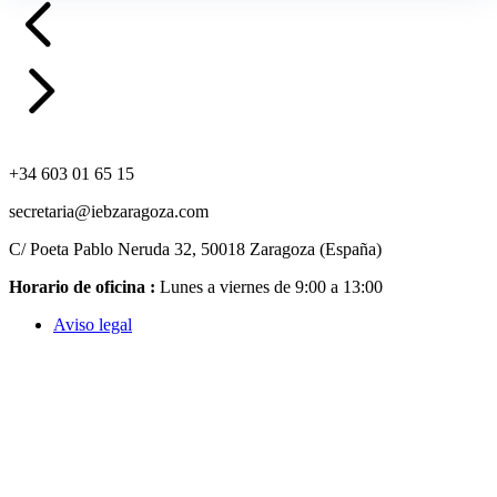
+34 603 01 65 15
secretaria@iebzaragoza.com
C/ Poeta Pablo Neruda 32, 50018 Zaragoza (España)
Horario de oficina :
Lunes a viernes de 9:00 a 13:00
Aviso legal