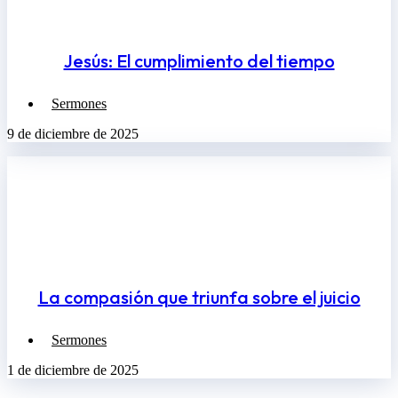
Jesús: El cumplimiento del tiempo
Sermones
9 de diciembre de 2025
La compasión que triunfa sobre el juicio
Sermones
1 de diciembre de 2025