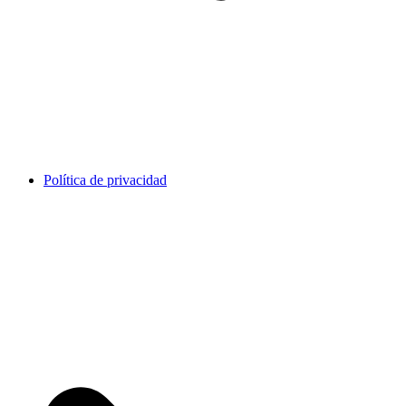
Política de privacidad