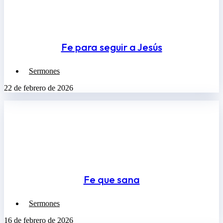
Fe para seguir a Jesús
Sermones
22 de febrero de 2026
Fe que sana
Sermones
16 de febrero de 2026