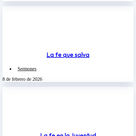
La fe que salva
Sermones
8 de febrero de 2026
La fe en la Juventud