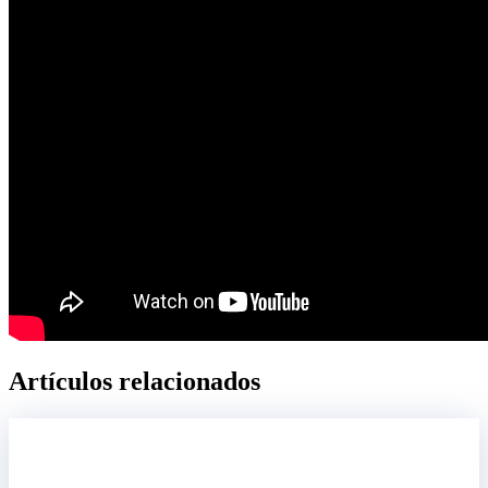
Artículos relacionados​