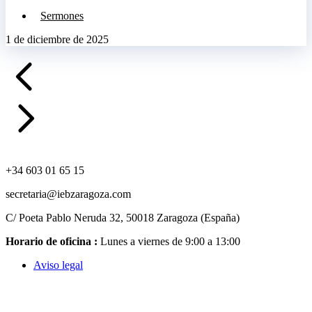
Sermones
1 de diciembre de 2025
+34 603 01 65 15
secretaria@iebzaragoza.com
C/ Poeta Pablo Neruda 32, 50018 Zaragoza (España)
Horario de oficina :
Lunes a viernes de 9:00 a 13:00
Aviso legal