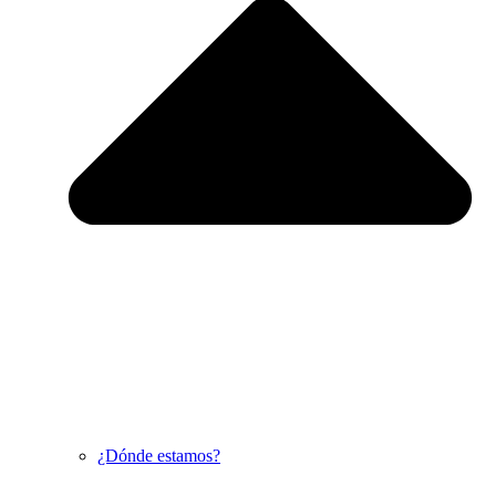
¿Dónde estamos?