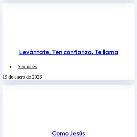
Levántate. Ten confianza. Te llama
Sermones
19 de enero de 2026
Como Jesús