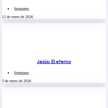
Sermones
12 de enero de 2026
Jesús: El eterno
Sermones
5 de enero de 2026