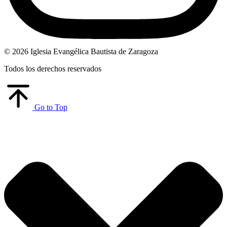
© 2026 Iglesia Evangélica Bautista de Zaragoza
Todos los derechos reservados
Go to Top