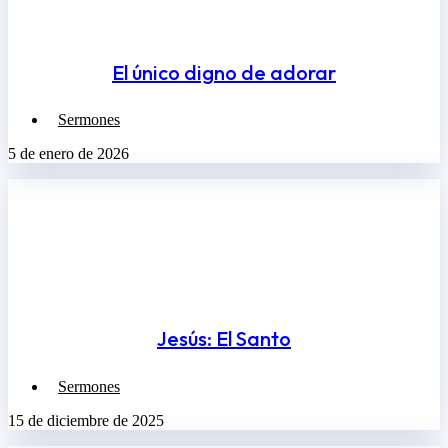
El único digno de adorar
Sermones
5 de enero de 2026
Jesús: El Santo
Sermones
15 de diciembre de 2025