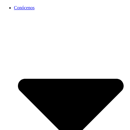
Conócenos