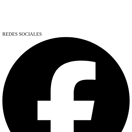
REDES SOCIALES