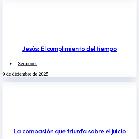
Jesús: El cumplimiento del tiempo
Sermones
9 de diciembre de 2025
La compasión que triunfa sobre el juicio