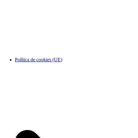
Política de cookies (UE)