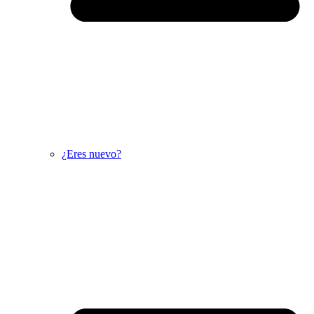
¿Eres nuevo?