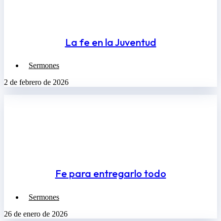
La fe en la Juventud
Sermones
2 de febrero de 2026
Fe para entregarlo todo
Sermones
26 de enero de 2026