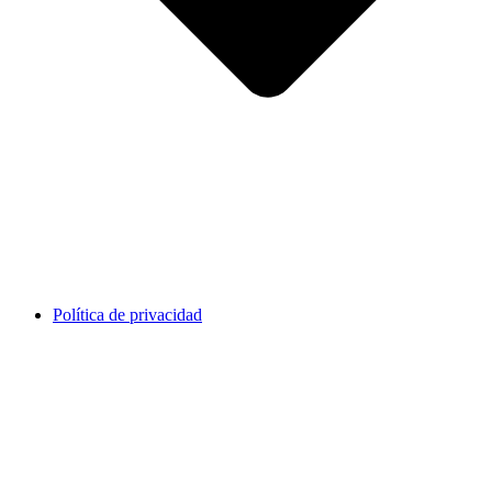
Política de privacidad