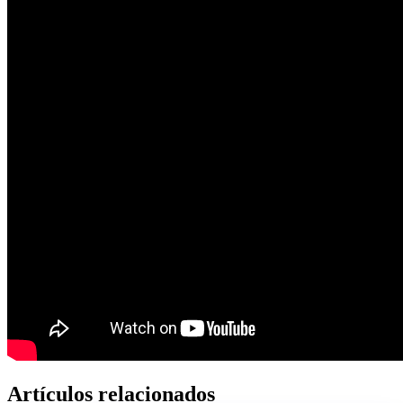
Artículos relacionados​