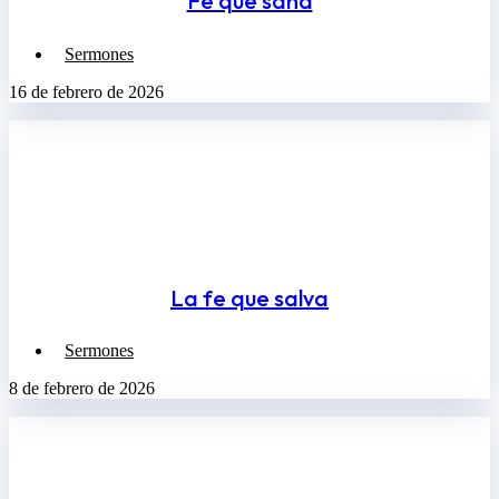
Fe que sana
Sermones
16 de febrero de 2026
La fe que salva
Sermones
8 de febrero de 2026