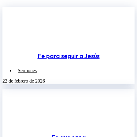
Fe para seguir a Jesús
Sermones
22 de febrero de 2026