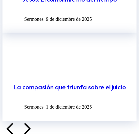
Sermones
9 de diciembre de 2025
La compasión que triunfa sobre el juicio
Sermones
1 de diciembre de 2025