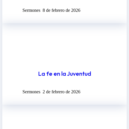
Sermones
8 de febrero de 2026
La fe en la Juventud
Sermones
2 de febrero de 2026