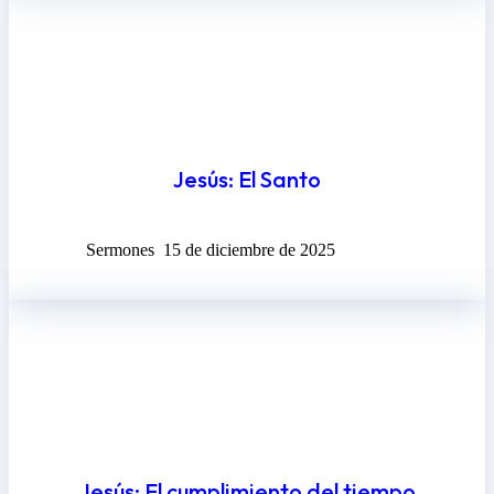
Jesús: El Santo
Sermones
15 de diciembre de 2025
Jesús: El cumplimiento del tiempo