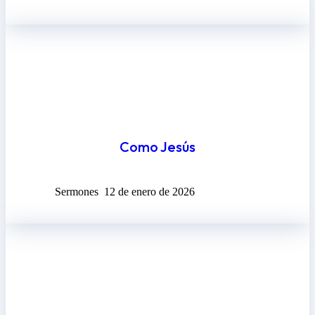
Como Jesús
Sermones
12 de enero de 2026