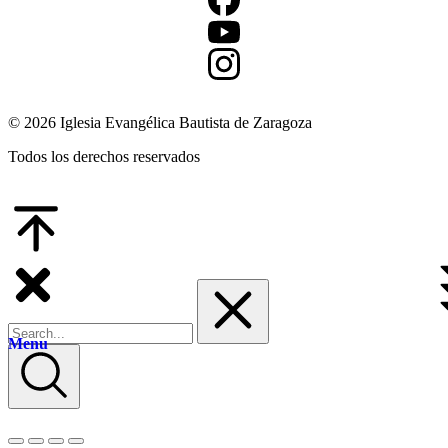
© 2026 Iglesia Evangélica Bautista de Zaragoza
Todos los derechos reservados
Menu