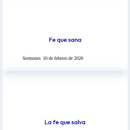
Fe que sana
Sermones
16 de febrero de 2026
La fe que salva