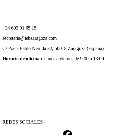
+34 603 01 65 15
secretaria@iebzaragoza.com
C/ Poeta Pablo Neruda 32, 50018 Zaragoza (España)
Horario de oficina :
Lunes a viernes de 9:00 a 13:00
REDES SOCIALES