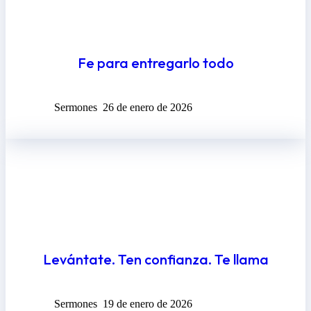
Fe para entregarlo todo
Sermones
26 de enero de 2026
Levántate. Ten confianza. Te llama
Sermones
19 de enero de 2026