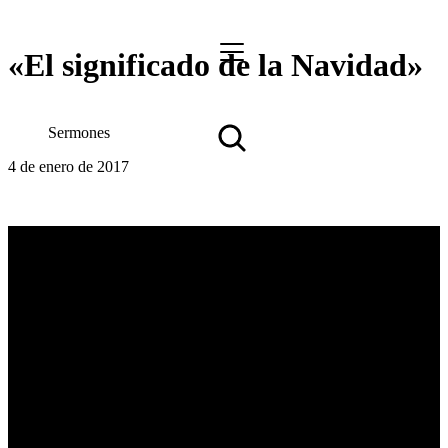
«El significado de la Navidad»
Sermones
4 de enero de 2017