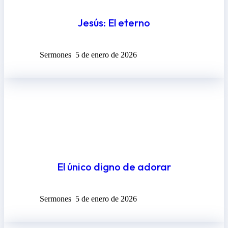
Jesús: El eterno
Sermones
5 de enero de 2026
El único digno de adorar
Sermones
5 de enero de 2026