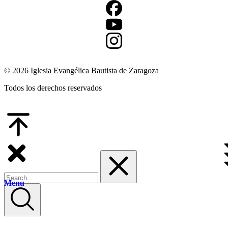
© 2026 Iglesia Evangélica Bautista de Zaragoza
Todos los derechos reservados
Menu