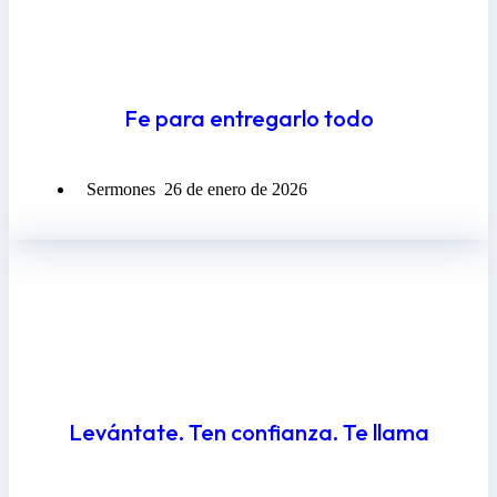
Fe para entregarlo todo
Sermones
26 de enero de 2026
Levántate. Ten confianza. Te llama