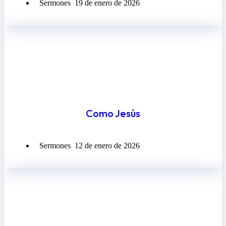
Sermones
19 de enero de 2026
Como Jesús
Sermones
12 de enero de 2026