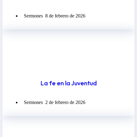
Sermones
8 de febrero de 2026
La fe en la Juventud
Sermones
2 de febrero de 2026