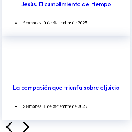
Jesús: El cumplimiento del tiempo
Sermones
9 de diciembre de 2025
La compasión que triunfa sobre el juicio
Sermones
1 de diciembre de 2025