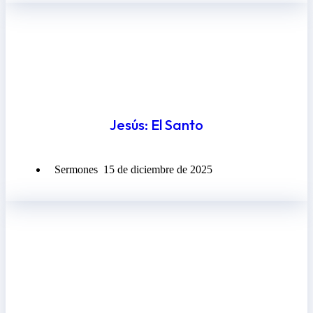
Jesús: El Santo
Sermones
15 de diciembre de 2025