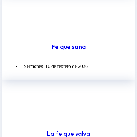
Fe que sana
Sermones
16 de febrero de 2026
La fe que salva