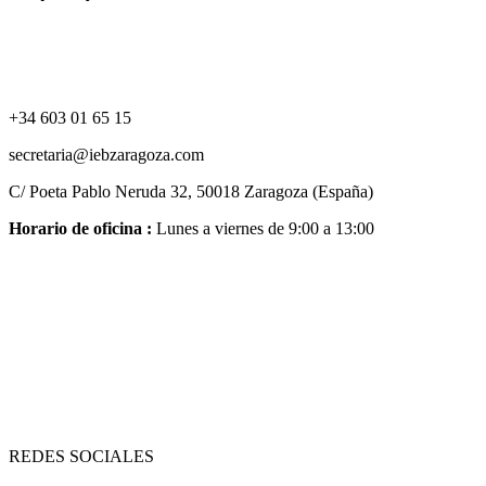
+34 603 01 65 15
secretaria@iebzaragoza.com
C/ Poeta Pablo Neruda 32, 50018 Zaragoza (España)
Horario de oficina :
Lunes a viernes de 9:00 a 13:00
REDES SOCIALES