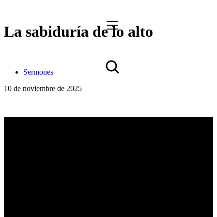
La sabiduría de lo alto
Sermones
10 de noviembre de 2025