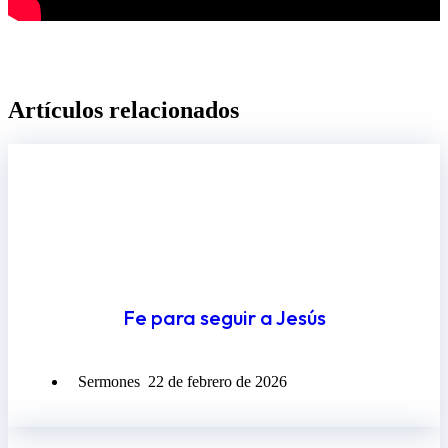
Artículos relacionados​
Fe para seguir a Jesús
Sermones
22 de febrero de 2026