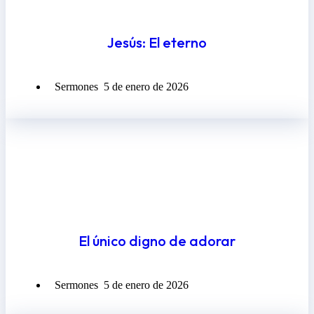
Jesús: El eterno
Sermones
5 de enero de 2026
El único digno de adorar
Sermones
5 de enero de 2026