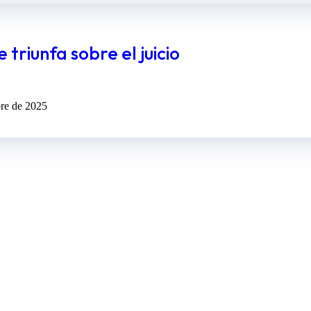
triunfa sobre el juicio
bre de 2025