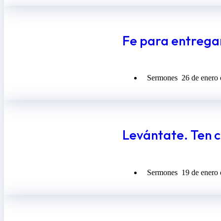
Fe para entrega
Sermones
26 de enero
Levántate. Ten c
Sermones
19 de enero