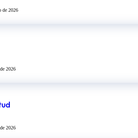
o de 2026
 de 2026
tud
 de 2026