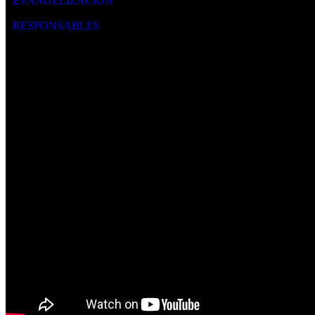
EVANGELIZACIÓN
RESPONSABLES