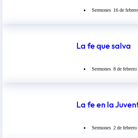
Sermones
16 de febrer
La fe que salva
Sermones
8 de febrero
La fe en la Juven
Sermones
2 de febrero