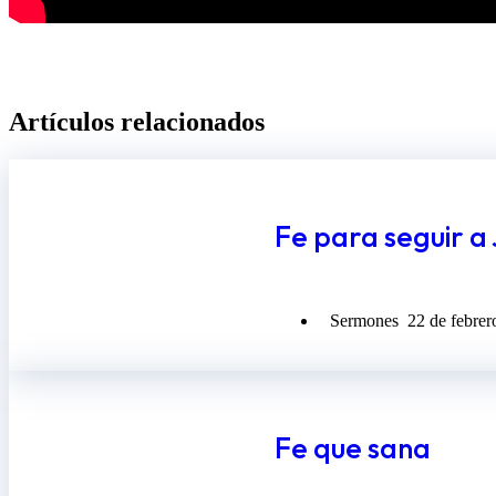
Artículos relacionados​
Fe para seguir a
Sermones
22 de febrer
Fe que sana