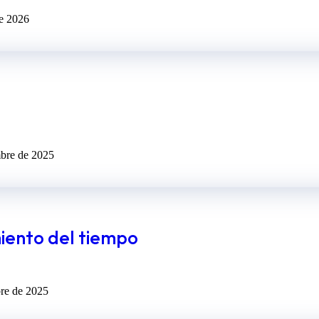
de 2026
mbre de 2025
miento del tiempo
bre de 2025