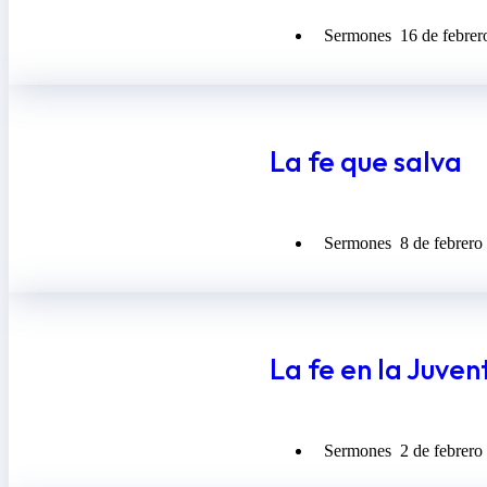
Sermones
16 de febrer
La fe que salva
Sermones
8 de febrero
La fe en la Juven
Sermones
2 de febrero