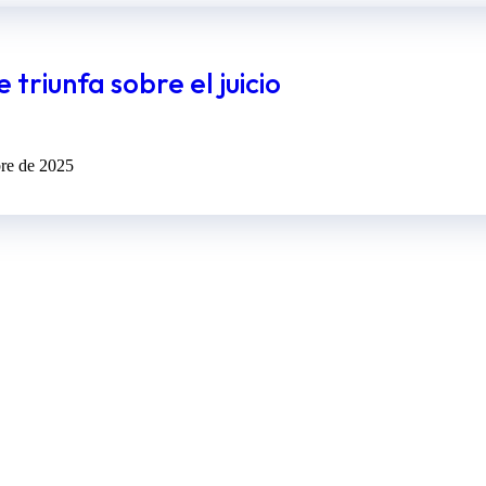
triunfa sobre el juicio
bre de 2025