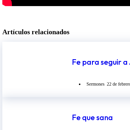
Artículos relacionados​
Fe para seguir a
Sermones
22 de febrer
Fe que sana