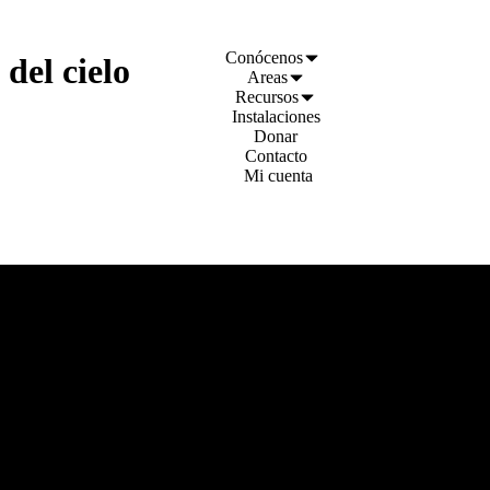
Conócenos
del cielo
Areas
Recursos
Instalaciones
Donar
Contacto
Mi cuenta