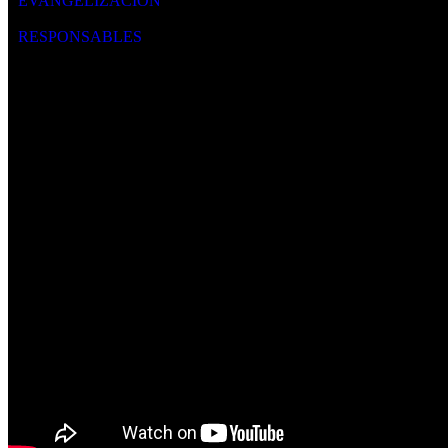
EVANGELIZACIÓN
RESPONSABLES