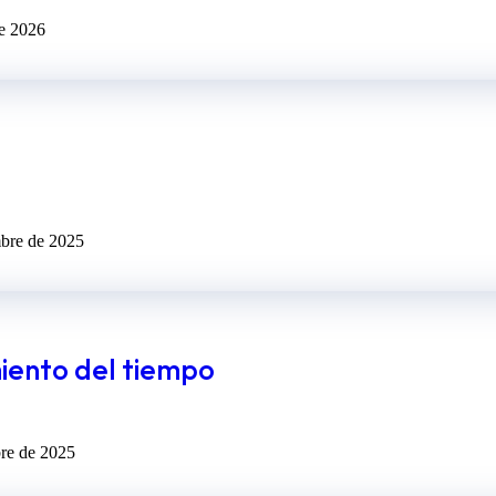
de 2026
mbre de 2025
miento del tiempo
bre de 2025