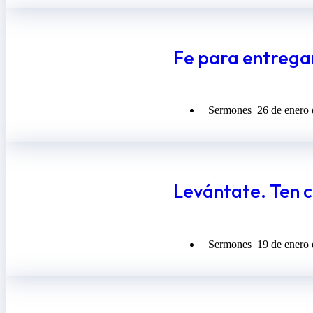
Fe para entrega
Sermones
26 de enero
Levántate. Ten c
Sermones
19 de enero