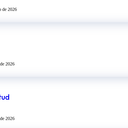
o de 2026
 de 2026
tud
 de 2026